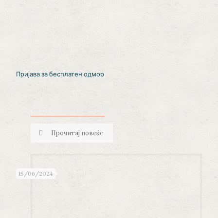
Пријава за бесплатен одмор
Прочитај повеќе
15/06/2024