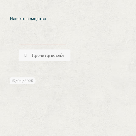
Нашето семејство
Прочитај повеќе
15/04/2025