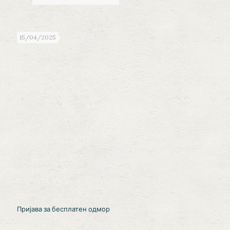
15/04/2025
Пријава за бесплатен одмор