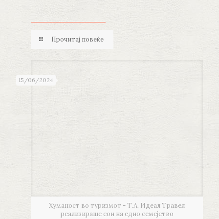
Прочитај повеќе
15/06/2024
Хуманост во туризмот - Т.А. Идеал Травел
реализираше сон на едно семејство